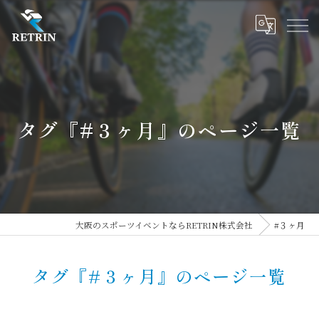
タグ『#３ヶ月』のページ一覧
大阪のスポーツイベントならRETRIN株式会社
#３ヶ月
タグ『#３ヶ月』のページ一覧