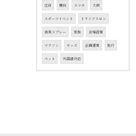
注目
競技
スマホ
大阪
スポーツイベント
トライアスロン
消臭スプレー
家族
会場設営
マラソン
キッズ
企画運営
旅行
ペット
外国語対応