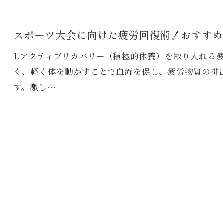
スポーツ大会に向けた疲労回復術！おすすめ
1.アクティブリカバリー（積極的休養）を取り入れる
く、軽く体を動かすことで血流を促し、疲労物質の排
す。激し…