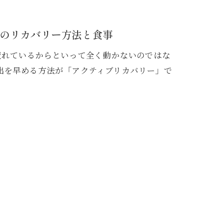
のリカバリー方法と食事
疲れているからといって全く動かないのではな
出を早める方法が「アクティブリカバリー」で