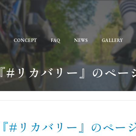
CONCEPT
FAQ
NEWS
GALLERY
『#リカバリー』のペー
『#リカバリー』のペー