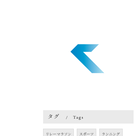
タグ
Tags
リレーマラソン
スポーツ
ランニング