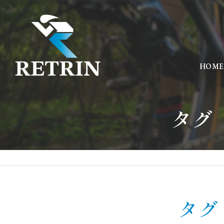
HOME
タグ
タグ