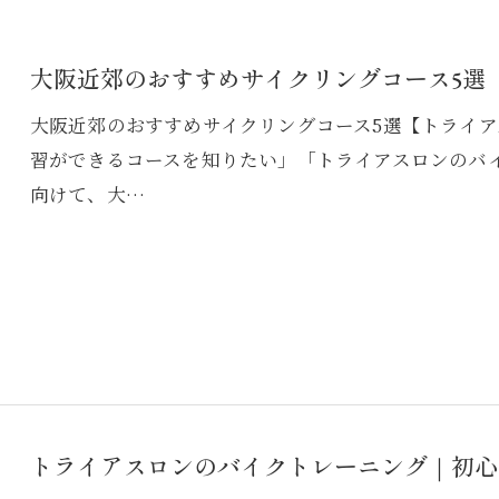
大阪近郊のおすすめサイクリングコース5選
大阪近郊のおすすめサイクリングコース5選【トライ
習ができるコースを知りたい」「トライアスロンのバ
向けて、大…
トライアスロンのバイクトレーニング｜初心