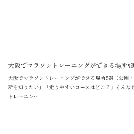
大阪でマラソントレーニングができる場所5
大阪でマラソントレーニングができる場所5選【公園
所を知りたい」「走りやすいコースはどこ？」そんな
トレーニン…