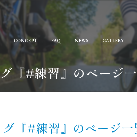
CONCEPT
FAQ
NEWS
GALLERY
グ『#練習』のページ
タグ『#練習』のページ一