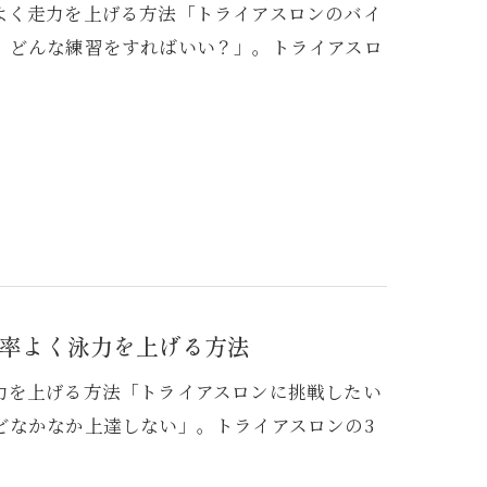
よく走力を上げる方法「トライアスロンのバイ
、どんな練習をすればいい？」。トライアスロ
率よく泳力を上げる方法
力を上げる方法「トライアスロンに挑戦したい
どなかなか上達しない」。トライアスロンの3