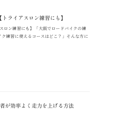
【トライアスロン練習にも】
アスロン練習にも】「大阪でロードバイクの練
イク練習に使えるコースはどこ？」そんな方に
者が効率よく走力を上げる方法