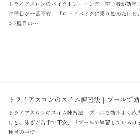
トライアスロンのバイクトレーニング｜初心者が効率
ク種目が一番不安」「ロードバイクに乗り始めたけど
ン3種目の…
トライアスロンのスイム練習法｜プールで効
トライアスロンのスイム練習法｜プールで効率よく泳
けど、泳ぎが苦手で不安」「プールで練習しているけ
種目の中で…