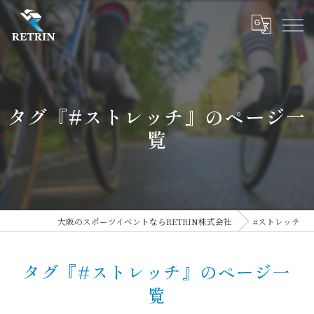
タグ『#ストレッチ』のページ一
覧
大阪のスポーツイベントならRETRIN株式会社
#ストレッチ
タグ『#ストレッチ』のページ一
覧