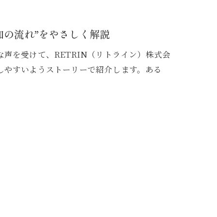
加の流れ”をやさしく解説
声を受けて、RETRIN（リトライン）株式会
しやすいようストーリーで紹介します。ある