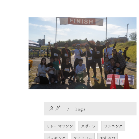
タグ
Tags
リレーマラソン
スポーツ
ランニング
ジョギング
ファミリー
お出かけ