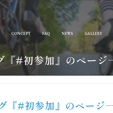
CONCEPT
FAQ
NEWS
GALLERY
グ『#初参加』のページ
グ『#初参加』のページ