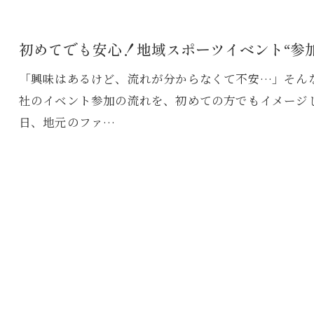
初めてでも安心！地域スポーツイベント“参
「興味はあるけど、流れが分からなくて不安…」そんな
社のイベント参加の流れを、初めての方でもイメージ
日、地元のファ…