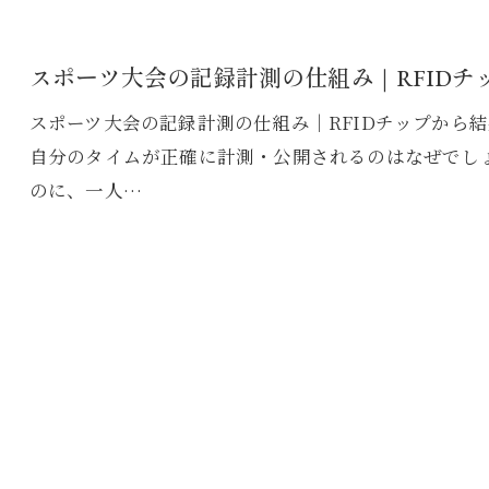
スポーツ大会の記録計測の仕組み｜RFIDチ
スポーツ大会の記録計測の仕組み｜RFIDチップから
自分のタイムが正確に計測・公開されるのはなぜでし
のに、一人…