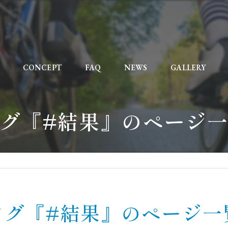
CONCEPT
FAQ
NEWS
GALLERY
グ『#結果』のページ
タグ『#結果』のページ一