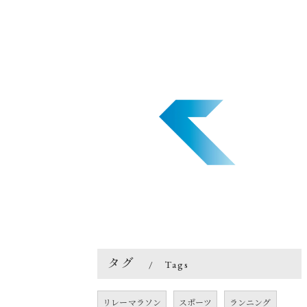
タグ
Tags
リレーマラソン
スポーツ
ランニング