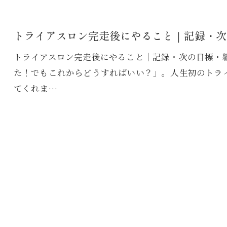
トライアスロン完走後にやること｜記録・次
トライアスロン完走後にやること｜記録・次の目標・
た！でもこれからどうすればいい？」。人生初のトラ
てくれま…