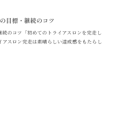
の目標・継続のコツ
継続のコツ「初めてのトライアスロンを完走し
イアスロン完走は素晴らしい達成感をもたらし