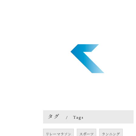
タグ
Tags
リレーマラソン
スポーツ
ランニング