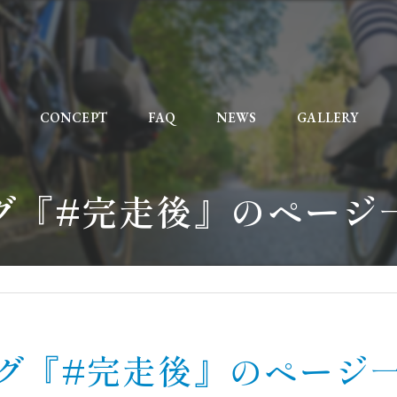
CONCEPT
FAQ
NEWS
GALLERY
グ『#完走後』のページ
グ『#完走後』のページ