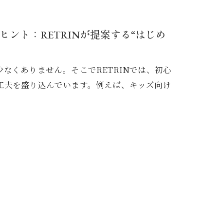
ント：RETRINが提案する“はじめ
なくありません。そこでRETRINでは、初心
工夫を盛り込んでいます。例えば、キッズ向け