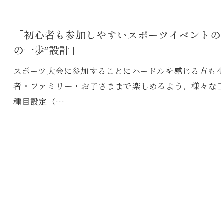
「初心者も参加しやすいスポーツイベントのヒ
の一歩”設計」
スポーツ大会に参加することにハードルを感じる方も少
者・ファミリー・お子さままで楽しめるよう、様々な
種目設定（…