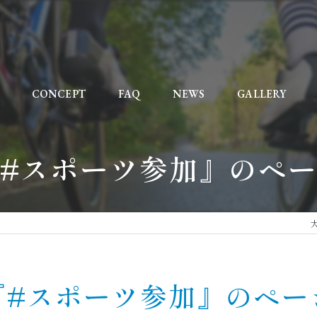
CONCEPT
FAQ
NEWS
GALLERY
#スポーツ参加』のペ
『#スポーツ参加』のペー