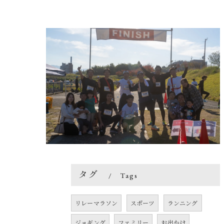
タグ
Tags
リレーマラソン
スポーツ
ランニング
ジョギング
ファミリー
お出かけ