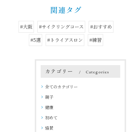
関連タグ
#大阪
#サイクリングコース
#おすすめ
#5選
#トライアスロン
#練習
カテゴリー
Categories
全てのカテゴリー
親子
健康
初めて
協賛