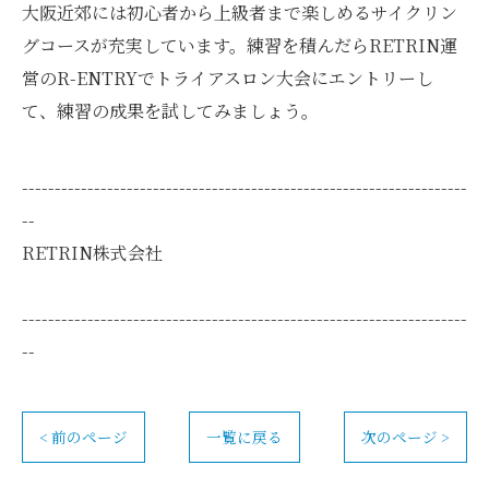
大阪近郊には初心者から上級者まで楽しめるサイクリン
グコースが充実しています。練習を積んだらRETRIN運
営のR-ENTRYでトライアスロン大会にエントリーし
て、練習の成果を試してみましょう。
--------------------------------------------------------------------
--
RETRIN株式会社
--------------------------------------------------------------------
--
< 前のページ
一覧に戻る
次のページ >