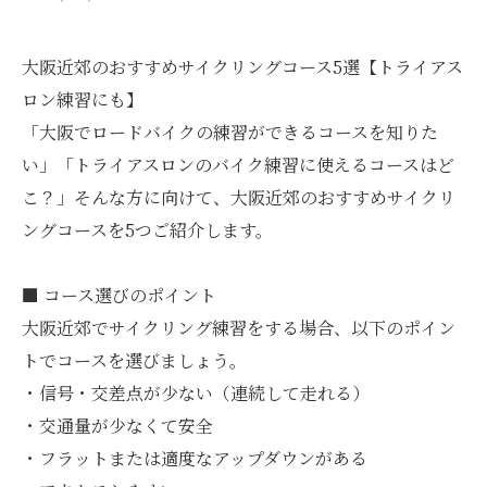
大阪近郊のおすすめサイクリングコース5選【トライアス
ロン練習にも】
「大阪でロードバイクの練習ができるコースを知りた
い」「トライアスロンのバイク練習に使えるコースはど
こ？」そんな方に向けて、大阪近郊のおすすめサイクリ
ングコースを5つご紹介します。
■ コース選びのポイント
大阪近郊でサイクリング練習をする場合、以下のポイン
トでコースを選びましょう。
・信号・交差点が少ない（連続して走れる）
・交通量が少なくて安全
・フラットまたは適度なアップダウンがある