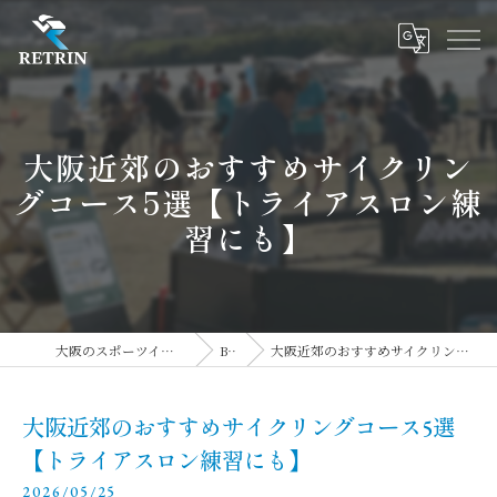
大阪近郊のおすすめサイクリン
グコース5選【トライアスロン練
習にも】
大阪のスポーツイベントならRETRIN株式会社
BLOG
大阪近郊のおすすめサイクリングコース5選【トライアスロン練習にも】
大阪近郊のおすすめサイクリングコース5選
【トライアスロン練習にも】
2026/05/25