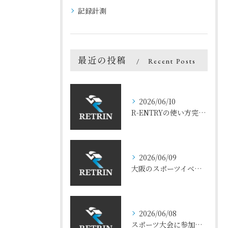
記録計測
最近の投稿
Recent Posts
2026/06/10
R-ENTRYの使い方完全ガイド【スマホで3分でエントリー完了】
2026/06/09
大阪のスポーツイベント市場｜2026年のトレンドと注目競技
2026/06/08
スポーツ大会に参加すると人生が変わる？リアルな体験談まとめ