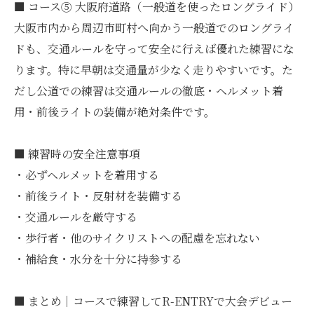
■ コース⑤ 大阪府道路（一般道を使ったロングライド）
大阪市内から周辺市町村へ向かう一般道でのロングライ
ドも、交通ルールを守って安全に行えば優れた練習にな
ります。特に早朝は交通量が少なく走りやすいです。た
だし公道での練習は交通ルールの徹底・ヘルメット着
用・前後ライトの装備が絶対条件です。
■ 練習時の安全注意事項
・必ずヘルメットを着用する
・前後ライト・反射材を装備する
・交通ルールを厳守する
・歩行者・他のサイクリストへの配慮を忘れない
・補給食・水分を十分に持参する
■ まとめ｜コースで練習してR-ENTRYで大会デビュー