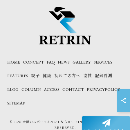
HOME
CONCEPT
FAQ
NEWS
GALLERY
SERVICES
FEATURES
親子
健康
初めての方へ
協賛
記録計測
BLOG
COLUMN
ACCESS
CONTACT
PRIVACYPOLICY
SITEMAP
© 2026 大阪のスポーツイベントならRETRIN株式会社 ALL RIGHTS
RESERVED.