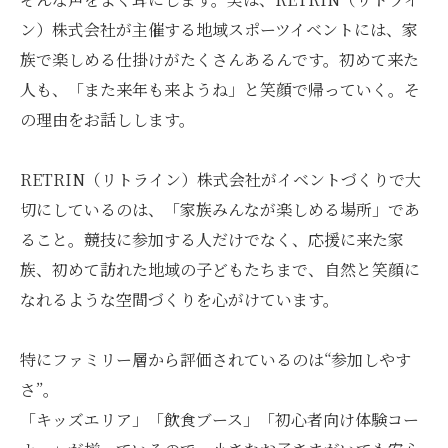
ン）株式会社が主催する地域スポーツイベントには、家
族で楽しめる仕掛けがたくさんあるんです。初めて来た
人も、「また来年も来ようね」と笑顔で帰っていく。そ
の理由をお話しします。
RETRIN（リトライン）株式会社がイベントづくりで大
切にしているのは、「家族みんなが楽しめる場所」であ
ること。競技に参加する人だけでなく、応援に来た家
族、初めて訪れた地域の子どもたちまで、自然と笑顔に
なれるような空間づくりを心がけています。
特にファミリー層から評価されているのは“参加しやす
さ”。
「キッズエリア」「飲食ブース」「初心者向け体験コー