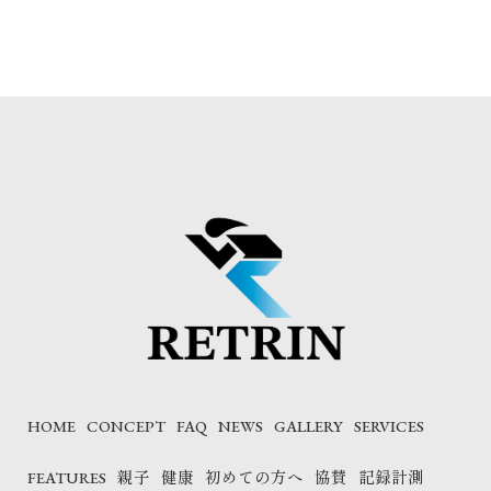
HOME
CONCEPT
FAQ
NEWS
GALLERY
SERVICES
FEATURES
親子
健康
初めての方へ
協賛
記録計測