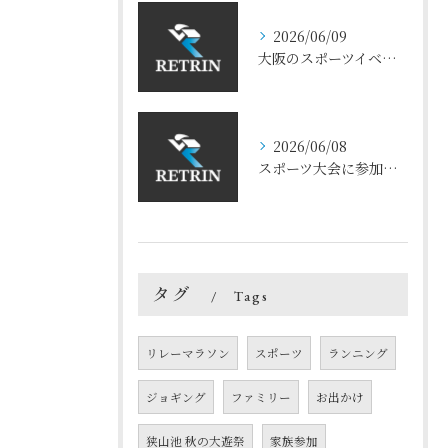
2026/06/09
大阪のスポーツイベント市場｜2026年のトレンドと注目競技
2026/06/08
スポーツ大会に参加すると人生が変わる？リアルな体験談まとめ
タグ
Tags
リレーマラソン
スポーツ
ランニング
ジョギング
ファミリー
お出かけ
狭山池 秋の大遊祭
家族参加