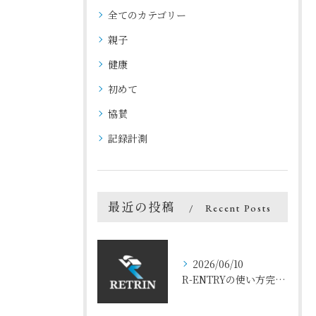
全てのカテゴリー
親子
健康
初めて
協賛
記録計測
最近の投稿
Recent Posts
2026/06/10
R-ENTRYの使い方完全ガイド【スマホで3分でエントリー完了】