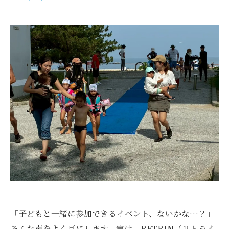
「子どもと一緒に参加できるイベント、ないかな…？」
そんな声をよく耳にします。実は、RETRIN（リトライ