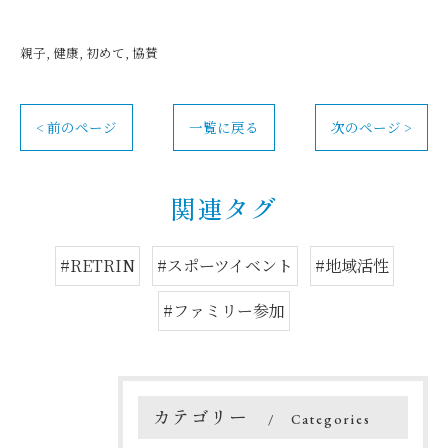
親子
健康
初めて
協賛
< 前のページ
一覧に戻る
次のページ >
関連タグ
#RETRIN
#スポーツイベント
#地域活性
#ファミリー参加
カテゴリー
Categories