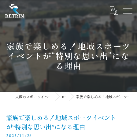
家族で楽しめる！地域スポーツ
イベントが“特別な思い出”にな
る理由
大阪のスポーツイベントならRETRIN株式会社
BLOG
家族で楽しめる！地域スポーツイベントが“特別な思い出”になる理由
家族で楽しめる！地域スポーツイベント
が“特別な思い出”になる理由
2025/11/26