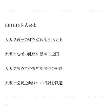
--------------------------------------------------------------------
--
RETRIN株式会社
大阪で親子の絆を深めるイベント
大阪で地域の健康に繋がる企画
大阪で初めての参加や開催の相談
大阪で協賛企業様のご相談を歓迎
--------------------------------------------------------------------
--