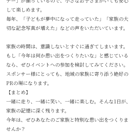
ナー」が揃っているので、小さなお子さまがいても安心
して楽しめます。
毎年、「子どもが夢中になって走っていた」「家族の大
切な記念写真が増えた」などの声をいただいています。
家族の時間は、意識しないとすぐに過ぎてしまいます。
もし「今年は何か思い出をつくりたいな」と感じている
なら、ぜひイベントへの参加を検討してみてください。
スポンサー様にとっても、地域の家族に寄り添う絶好の
PRの場になります。
【まとめ】
一緒に走り、一緒に笑い、一緒に楽しむ。そんな1日が、
家族の記憶に深く残ります。
今年は、ぜひあなたのご家族と特別な思い出をつくりま
せんか？